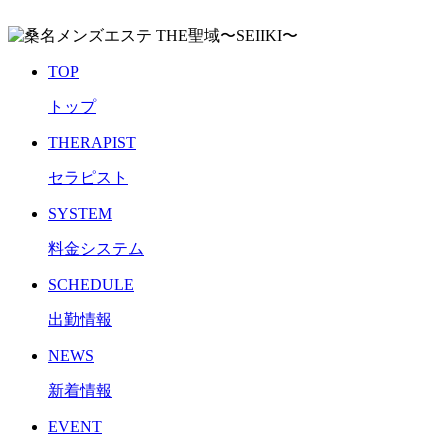
TOP
トップ
THERAPIST
セラピスト
SYSTEM
料金システム
SCHEDULE
出勤情報
NEWS
新着情報
EVENT