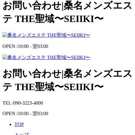
お問い合わせ|桑名メンズエス
テ THE聖域〜SEIIKI〜
OPEN /
10:00 -
翌
03:00
お問い合わせ|桑名メンズエス
テ THE聖域〜SEIIKI〜
TEL /
090-3223-4000
OPEN /
10:00 -
翌
03:00
TOP
トップ