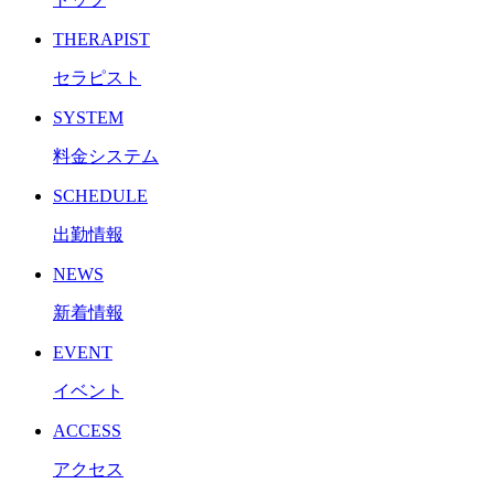
THERAPIST
セラピスト
SYSTEM
料金システム
SCHEDULE
出勤情報
NEWS
新着情報
EVENT
イベント
ACCESS
アクセス