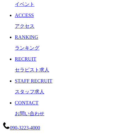
イベント
ACCESS
アクセス
RANKING
ランキング
RECRUIT
セラピスト求人
STAFF RECRUIT
スタッフ求人
CONTACT
お問い合わせ
090-3223-4000