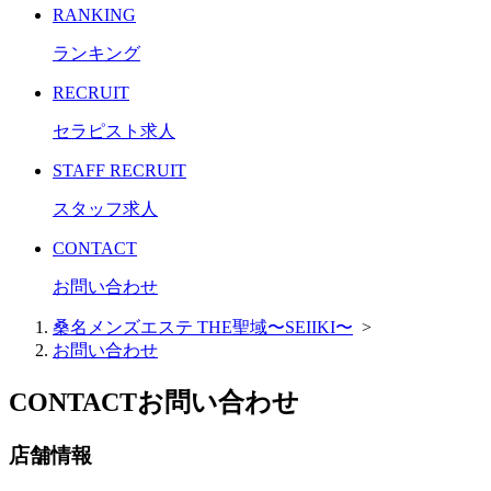
RANKING
ランキング
RECRUIT
セラピスト求人
STAFF RECRUIT
スタッフ求人
CONTACT
お問い合わせ
桑名メンズエステ THE聖域〜SEIIKI〜
>
お問い合わせ
CONTACT
お問い合わせ
店舗情報