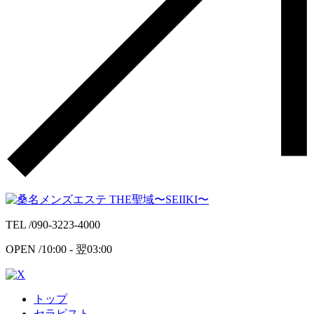
TEL /
090-3223-4000
OPEN /
10:00 -
翌
03:00
トップ
セラピスト