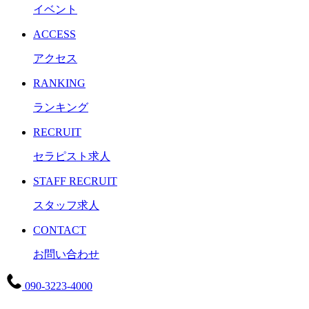
イベント
ACCESS
アクセス
RANKING
ランキング
RECRUIT
セラピスト求人
STAFF RECRUIT
スタッフ求人
CONTACT
お問い合わせ
090-3223-4000