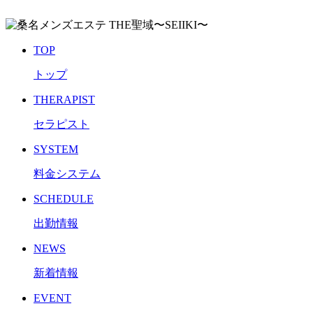
TOP
トップ
THERAPIST
セラピスト
SYSTEM
料金システム
SCHEDULE
出勤情報
NEWS
新着情報
EVENT