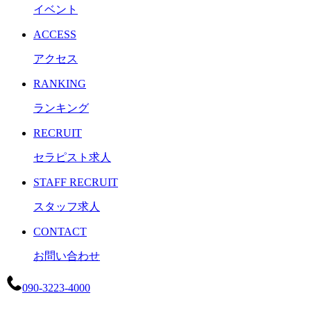
イベント
ACCESS
アクセス
RANKING
ランキング
RECRUIT
セラピスト求人
STAFF RECRUIT
スタッフ求人
CONTACT
お問い合わせ
090-3223-4000