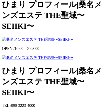
ひまり プロフィール|桑名メ
ンズエステ THE聖域〜
SEIIKI〜
OPEN /
10:00 -
翌
03:00
ひまり プロフィール|桑名メ
ンズエステ THE聖域〜
SEIIKI〜
TEL /
090-3223-4000