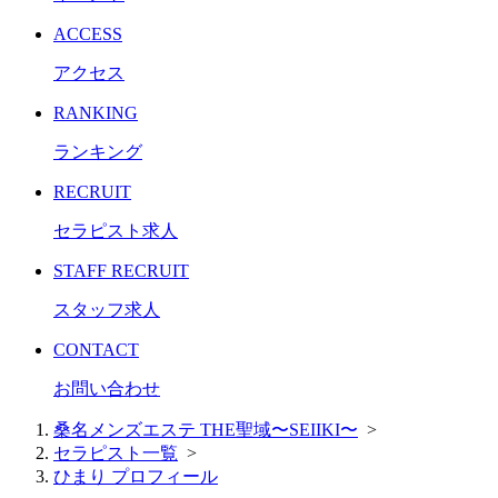
ACCESS
アクセス
RANKING
ランキング
RECRUIT
セラピスト求人
STAFF RECRUIT
スタッフ求人
CONTACT
お問い合わせ
桑名メンズエステ THE聖域〜SEIIKI〜
>
セラピスト一覧
>
ひまり プロフィール