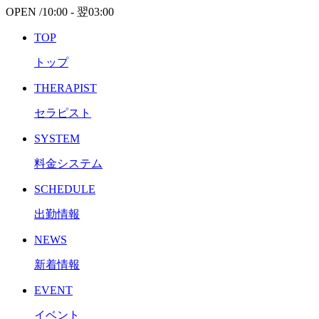
OPEN /
10:00 -
翌
03:00
TOP
トップ
THERAPIST
セラピスト
SYSTEM
料金システム
SCHEDULE
出勤情報
NEWS
新着情報
EVENT
イベント