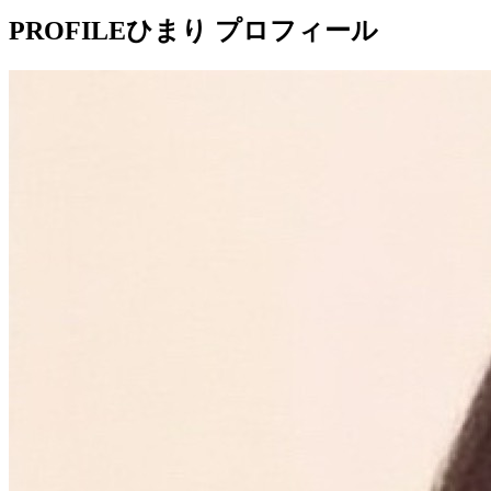
PROFILE
ひまり プロフィール