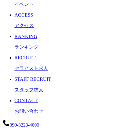
イベント
ACCESS
アクセス
RANKING
ランキング
RECRUIT
セラピスト求人
STAFF RECRUIT
スタッフ求人
CONTACT
お問い合わせ
090-3223-4000