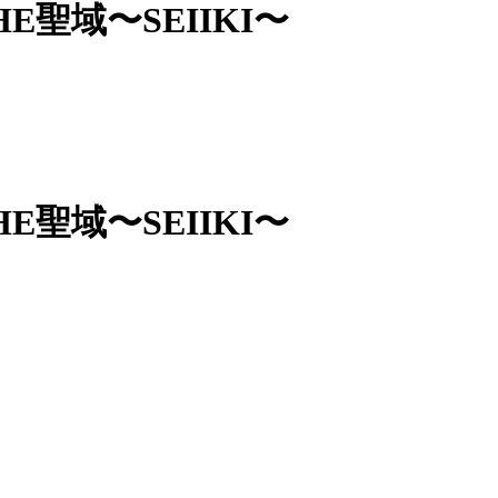
E聖域〜SEIIKI〜
E聖域〜SEIIKI〜