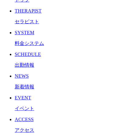
THERAPIST
セラピスト
SYSTEM
料金システム
SCHEDULE
出勤情報
NEWS
新着情報
EVENT
イベント
ACCESS
アクセス