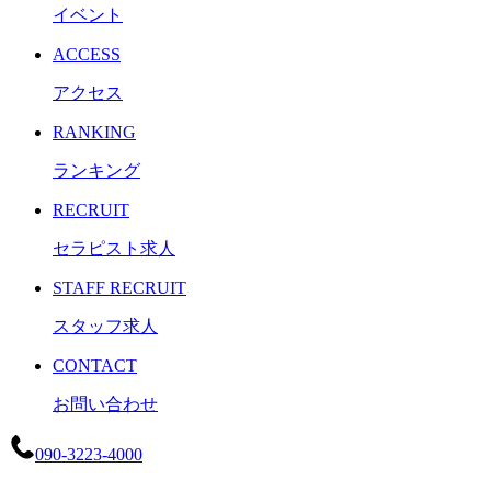
イベント
ACCESS
アクセス
RANKING
ランキング
RECRUIT
セラピスト求人
STAFF RECRUIT
スタッフ求人
CONTACT
お問い合わせ
090-3223-4000