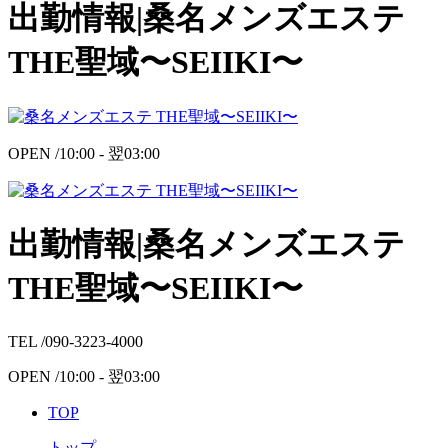
出勤情報|桑名メンズエステ
THE聖域〜SEIIKI〜
OPEN /
10:00 -
翌
03:00
出勤情報|桑名メンズエステ
THE聖域〜SEIIKI〜
TEL /
090-3223-4000
OPEN /
10:00 -
翌
03:00
TOP
トップ