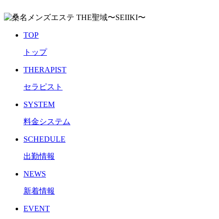
TOP
トップ
THERAPIST
セラピスト
SYSTEM
料金システム
SCHEDULE
出勤情報
NEWS
新着情報
EVENT